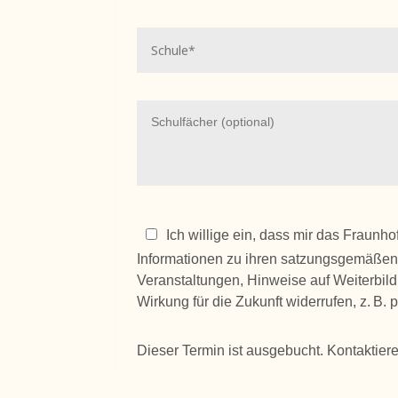
Ich willige ein, dass mir das Fraunh
Informationen zu ihren satzungsgemäßen 
Veranstaltungen, Hinweise auf Weiterbild
Wirkung für die Zukunft widerrufen, z. B. 
Dieser Termin ist ausgebucht. Kontaktieren