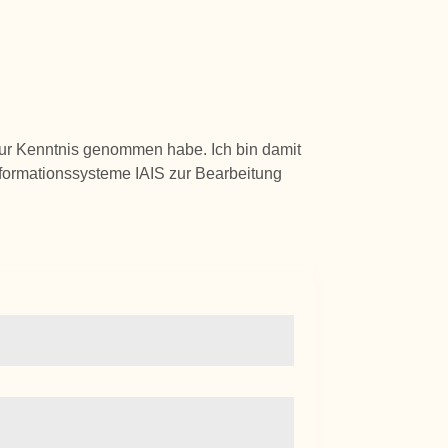
ur Kenntnis genommen habe. Ich bin damit
nformationssysteme IAIS zur Bearbeitung