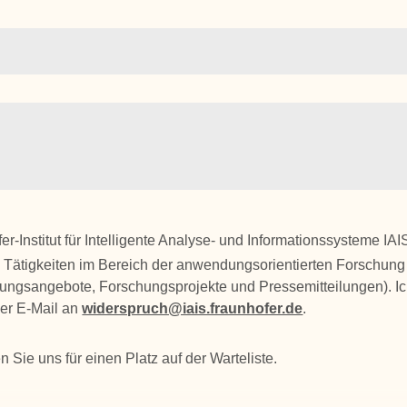
ofer-Institut für Intelligente Analyse- und Informationssysteme
Tätigkeiten im Bereich der anwendungsorientierten Forschung 
ungsangebote, Forschungsprojekte und Pressemitteilungen). Ich
per E-Mail an
widerspruch@iais.fraunhofer.de
.
 Sie uns für einen Platz auf der Warteliste.