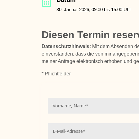

30. Januar 2026, 09:00 bis 15:00 Uhr
Diesen Termin reser
Datenschutzhinweis:
Mit dem Absenden des
einverstanden, dass die von mir angegebenen
meiner Anfrage elektronisch erhoben und ge
* Pflichtfelder