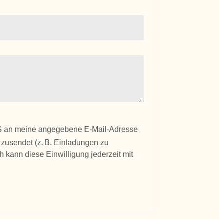
 IAIS an meine angegebene E-Mail-Adresse
zusendet (z. B. Einladungen zu
 kann diese Einwilligung jederzeit mit