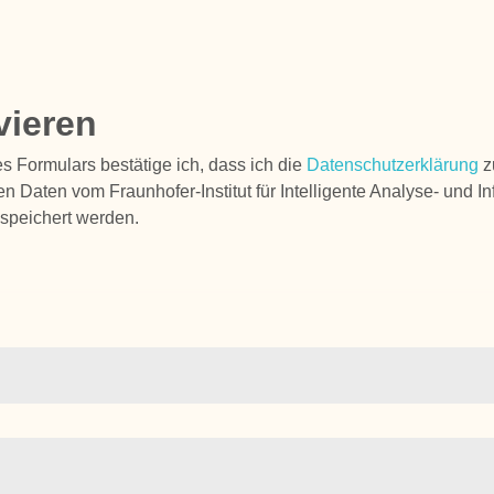
vieren
 Formulars bestätige ich, dass ich die
Datenschutzerklärung
z
 Daten vom Fraunhofer-Institut für Intelligente Analyse- und I
speichert werden.