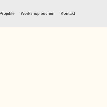
Projekte
Workshop buchen
Kontakt