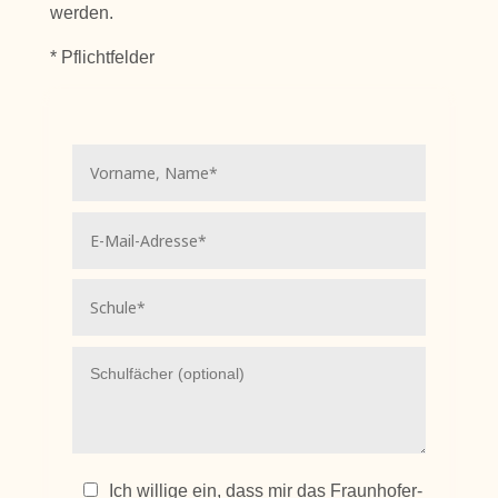
werden.
* Pflichtfelder
Ich willige ein, dass mir das Fraunhofer-