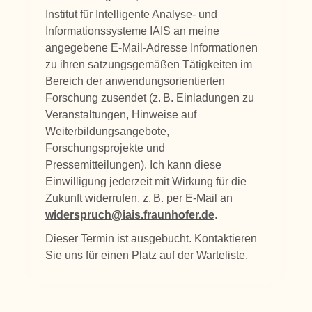
Institut für Intelligente Analyse- und
Informationssysteme IAIS an meine
angegebene E-Mail-Adresse Informationen
zu ihren satzungsgemäßen Tätigkeiten im
Bereich der anwendungsorientierten
Forschung zusendet (z. B. Einladungen zu
Veranstaltungen, Hinweise auf
Weiterbildungsangebote,
Forschungsprojekte und
Pressemitteilungen). Ich kann diese
Einwilligung jederzeit mit Wirkung für die
Zukunft widerrufen, z. B. per E-Mail an
widerspruch@iais.fraunhofer.de
.
Dieser Termin ist ausgebucht. Kontaktieren
Sie uns für einen Platz auf der Warteliste.