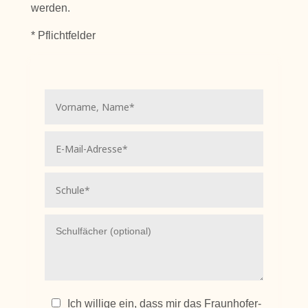
werden.
* Pflichtfelder
Ich willige ein, dass mir das Fraunhofer-