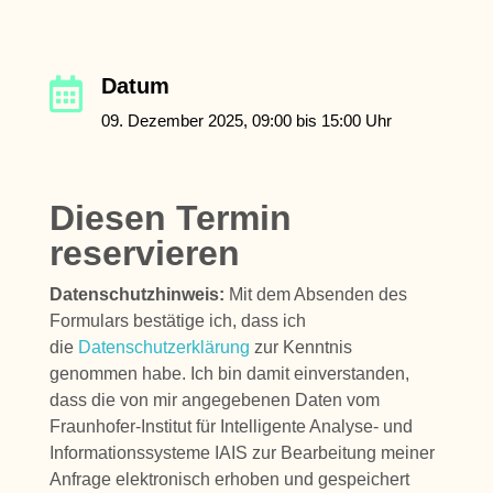
Datum

09. Dezember 2025, 09:00 bis 15:00 Uhr
Diesen Termin
reservieren
Datenschutzhinweis:
Mit dem Absenden des
Formulars bestätige ich, dass ich
die
Datenschutzerklärung
zur Kenntnis
genommen habe. Ich bin damit einverstanden,
dass die von mir angegebenen Daten vom
Fraunhofer-Institut für Intelligente Analyse- und
Informationssysteme IAIS zur Bearbeitung meiner
Anfrage elektronisch erhoben und gespeichert