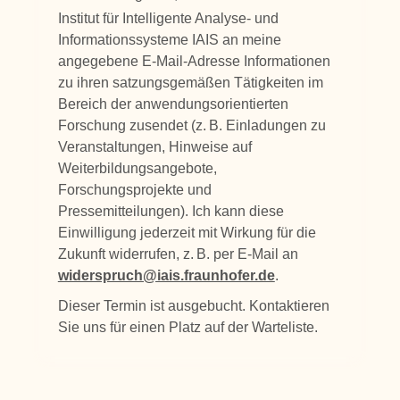
Institut für Intelligente Analyse- und
Informationssysteme IAIS an meine
angegebene E-Mail-Adresse Informationen
zu ihren satzungsgemäßen Tätigkeiten im
Bereich der anwendungsorientierten
Forschung zusendet (z. B. Einladungen zu
Veranstaltungen, Hinweise auf
Weiterbildungsangebote,
Forschungsprojekte und
Pressemitteilungen). Ich kann diese
Einwilligung jederzeit mit Wirkung für die
Zukunft widerrufen, z. B. per E-Mail an
widerspruch@iais.fraunhofer.de
.
Dieser Termin ist ausgebucht. Kontaktieren
Sie uns für einen Platz auf der Warteliste.